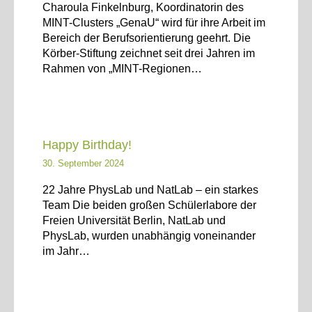
Charoula Finkelnburg, Koordinatorin des
MINT-Clusters „GenaU“ wird für ihre Arbeit im
Bereich der Berufsorientierung geehrt. Die
Körber-Stiftung zeichnet seit drei Jahren im
Rahmen von „MINT-Regionen…
Happy Birthday!
30. September 2024
22 Jahre PhysLab und NatLab – ein starkes
Team Die beiden großen Schülerlabore der
Freien Universität Berlin, NatLab und
PhysLab, wurden unabhängig voneinander
im Jahr…