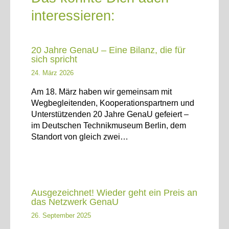
interessieren:
20 Jahre GenaU – Eine Bilanz, die für
sich spricht
24. März 2026
Am 18. März haben wir gemeinsam mit
Wegbegleitenden, Kooperationspartnern und
Unterstützenden 20 Jahre GenaU gefeiert –
im Deutschen Technikmuseum Berlin, dem
Standort von gleich zwei…
Ausgezeichnet! Wieder geht ein Preis an
das Netzwerk GenaU
26. September 2025