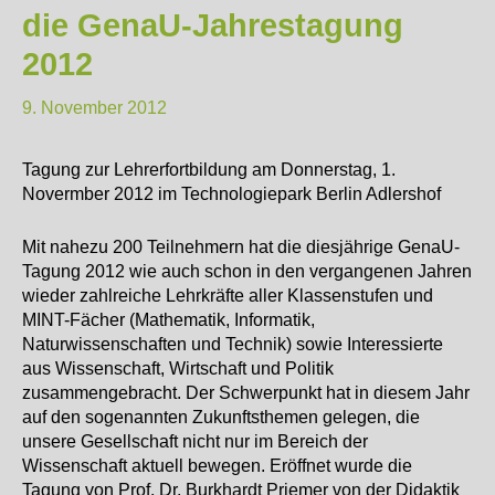
die GenaU-Jahrestagung
2012
9. November 2012
Tagung zur Lehrerfortbildung am Donnerstag, 1.
Novermber 2012 im Technologiepark Berlin Adlershof
Mit nahezu 200 Teilnehmern hat die diesjährige GenaU-
Tagung 2012 wie auch schon in den vergangenen Jahren
wieder zahlreiche Lehrkräfte aller Klassenstufen und
MINT-Fächer (Mathematik, Informatik,
Naturwissenschaften und Technik) sowie Interessierte
aus Wissenschaft, Wirtschaft und Politik
zusammengebracht. Der Schwerpunkt hat in diesem Jahr
auf den sogenannten Zukunftsthemen gelegen, die
unsere Gesellschaft nicht nur im Bereich der
Wissenschaft aktuell bewegen. Eröffnet wurde die
Tagung von Prof. Dr. Burkhardt Priemer von der Didaktik