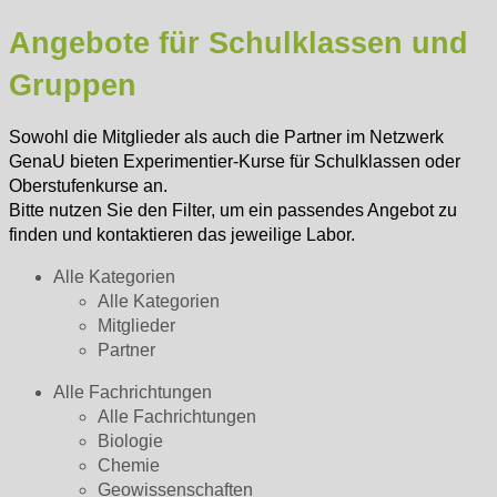
Angebote für Schulklassen und
Gruppen
Sowohl die Mitglieder als auch die Partner im Netzwerk
GenaU bieten Experimentier-Kurse für Schulklassen oder
Oberstufenkurse an.
Bitte nutzen Sie den Filter, um ein passendes Angebot zu
finden und kontaktieren das jeweilige Labor.
Alle Kategorien
Alle Kategorien
Mitglieder
Partner
Alle Fachrichtungen
Alle Fachrichtungen
Biologie
Chemie
Geowissenschaften