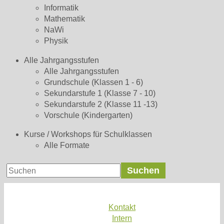
Informatik
Mathematik
NaWi
Physik
Alle Jahrgangsstufen
Alle Jahrgangsstufen
Grundschule (Klassen 1 - 6)
Sekundarstufe 1 (Klasse 7 - 10)
Sekundarstufe 2 (Klasse 11 -13)
Vorschule (Kindergarten)
Kurse / Workshops für Schulklassen
Alle Formate
Kontakt
Intern