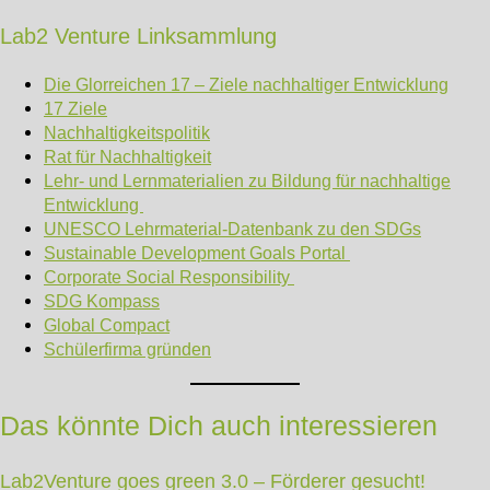
Lab2 Venture Linksammlung
Die Glorreichen 17 – Ziele nachhaltiger Entwicklung
17 Ziele
Nachhaltigkeitspolitik
Rat für Nachhaltigkeit
Lehr- und Lernmaterialien zu Bildung für nachhaltige
Entwicklung
UNESCO Lehrmaterial-Datenbank zu den SDGs
Sustainable Development Goals Portal
Corporate Social Responsibility
SDG Kompass
Global Compact
Schülerfirma gründen
Das könnte Dich auch interessieren
Lab2Venture goes green 3.0 – Förderer gesucht!