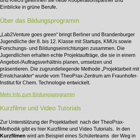
Einblicke in grüne Berufe.
Über das Bildungsprogramm
„Lab2Venture goes green“ bringt Berliner und Brandenburger
Jugendliche der 8. bis 12. Klasse mit Startups, KMUs sowie
Forschungs- und Bildungseinrichtungen zusammen. Die
Jugendlichen erhalten echte Projektaufträge, die sie in einem
Angebot-/Auftragsverhältnis planen, umsetzen und
präsentieren. Die zugrundeliegende Methode „Projektarbeit mit
Ernstcharakter“ wurde vom TheoPrax-Zentrum am Fraunhofer-
Institut für Chem. Technologie entwickelt.
Mehr Info zum Bildungsprogramm
Kurzfilme und Video Tutorials
Zur Unterstützung der Projektarbeit nach der TheoPrax-
Methodik gibt es hier Kurzfilme und Video Tutorials. In den
Kurzfilmen
wird am Beispiel eines Schülerteams der Weg in