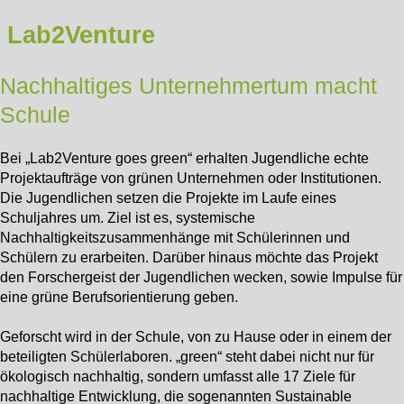
Lab2Venture
Nachhaltiges Unternehmertum macht
Schule
Bei „Lab2Venture goes green“ erhalten Jugendliche echte
Projektaufträge von grünen Unternehmen oder Institutionen.
Die Jugendlichen setzen die Projekte im Laufe eines
Schuljahres um. Ziel ist es, systemische
Nachhaltigkeitszusammenhänge mit Schülerinnen und
Schülern zu erarbeiten. Darüber hinaus möchte das Projekt
den Forschergeist der Jugendlichen wecken, sowie Impulse für
eine grüne Berufsorientierung geben.
Geforscht wird in der Schule, von zu Hause oder in einem der
beteiligten Schülerlaboren. „green“ steht dabei nicht nur für
ökologisch nachhaltig, sondern umfasst alle 17 Ziele für
nachhaltige Entwicklung, die sogenannten Sustainable