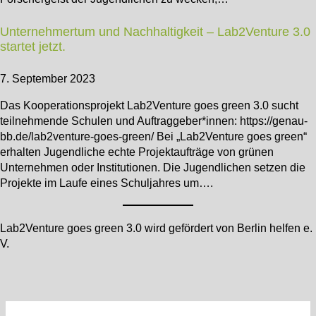
Unternehmertum und Nachhaltigkeit – Lab2Venture 3.0
startet jetzt.
7. September 2023
Das Kooperationsprojekt Lab2Venture goes green 3.0 sucht
teilnehmende Schulen und Auftraggeber*innen: https://genau-
bb.de/lab2venture-goes-green/ Bei „Lab2Venture goes green“
erhalten Jugendliche echte Projektaufträge von grünen
Unternehmen oder Institutionen. Die Jugendlichen setzen die
Projekte im Laufe eines Schuljahres um….
Lab2Venture goes green 3.0 wird gefördert von Berlin helfen e.
V.