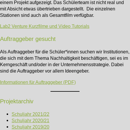
einem Projekt aufgezeigt. Das Schülerteam ist nicht real und
mit Absicht etwas übertrieben dargestellt. Die einzelnen
Stationen sind auch als Gesamtfilm verfügbar.
Lab2 Venture Kurzfilme und Video Tutorials
Auftraggeber gesucht
Als Auftraggeber für die Schüler*innen suchen wir Institutionen,
die sich mit dem Thema Nachhaltigkeit beschäftigen, sei es im
Kerngeschäft und/oder in der Unternehmensstrategie. Dabei
sind die Auftraggeber vor allem Ideengeber.
Informationen für Auftraggeber (PDF)
Projektarchiv
Schuljahr 2021/22
Schuljahr 2020/21
Schuljahr 2019/20