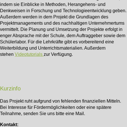
indem sie Einblicke in Methoden, Herangehens- und
Denkweisen in Forschung und Technologieentwicklung geben.
Außerdem werden in dem Projekt die Grundlagen des
Projektmanagements und des nachhaltigen Unternehmertums
vermittelt. Die Planung und Umsetzung der Projekte erfolgt in
enger Absprache mit der Schule, dem Auftraggeber sowie dem
Schülerlabor. Für die Lehrkräfte gibt es vorbereitend eine
Weiterbildung und Unterrichtsmaterialien. Außerdem
stehen
Videotutorials
zur Verfügung.
Kurzinfo
Das Projekt ruht aufgrund von fehlenden finanziellen Mitteln.
Bei Interesse für Fördermöglichkeiten oder eine spätere
Teilnahme, senden Sie uns bitte eine Mail.
Kontakt: