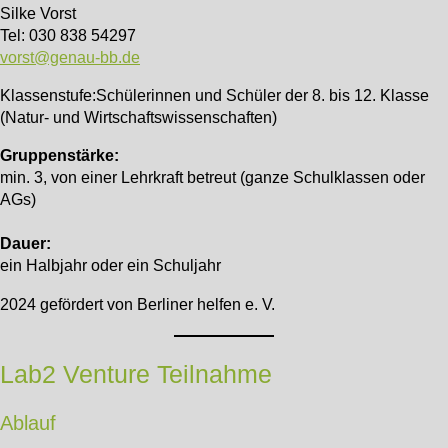
Silke Vorst
Tel: 030 838 54297
vorst@genau-bb.de
Klassenstufe:Schülerinnen und Schüler der 8. bis 12. Klasse
(Natur- und Wirtschaftswissenschaften)
Gruppenstärke:
min. 3, von einer Lehrkraft betreut (ganze Schulklassen oder
AGs)
Dauer:
ein Halbjahr oder ein Schuljahr
2024 gefördert von Berliner helfen e. V.
Lab2 Venture Teilnahme
Ablauf