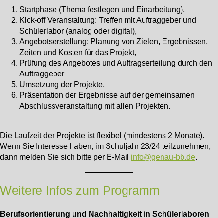
Startphase (Thema festlegen und Einarbeitung),
Kick-off Veranstaltung: Treffen mit Auftraggeber und
Schülerlabor (analog oder digital),
Angebotserstellung: Planung von Zielen, Ergebnissen,
Zeiten und Kosten für das Projekt,
Prüfung des Angebotes und Auftragserteilung durch den
Auftraggeber
Umsetzung der Projekte,
Präsentation der Ergebnisse auf der gemeinsamen
Abschlussveranstaltung mit allen Projekten.
Die Laufzeit der Projekte ist flexibel (mindestens 2 Monate).
Wenn Sie Interesse haben, im Schuljahr 23/24 teilzunehmen,
dann melden Sie sich bitte per E-Mail
info@genau-bb.de
.
Weitere Infos zum Programm
Berufsorientierung und Nachhaltigkeit in Schülerlaboren