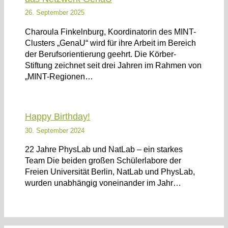
26. September 2025
Charoula Finkelnburg, Koordinatorin des MINT-
Clusters „GenaU“ wird für ihre Arbeit im Bereich
der Berufsorientierung geehrt. Die Körber-
Stiftung zeichnet seit drei Jahren im Rahmen von
„MINT-Regionen…
Happy Birthday!
30. September 2024
22 Jahre PhysLab und NatLab – ein starkes
Team Die beiden großen Schülerlabore der
Freien Universität Berlin, NatLab und PhysLab,
wurden unabhängig voneinander im Jahr…