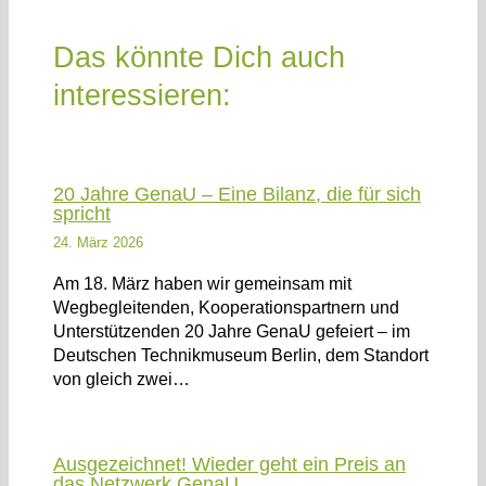
Das könnte Dich auch
interessieren:
20 Jahre GenaU – Eine Bilanz, die für sich
spricht
24. März 2026
Am 18. März haben wir gemeinsam mit
Wegbegleitenden, Kooperationspartnern und
Unterstützenden 20 Jahre GenaU gefeiert – im
Deutschen Technikmuseum Berlin, dem Standort
von gleich zwei…
Ausgezeichnet! Wieder geht ein Preis an
das Netzwerk GenaU