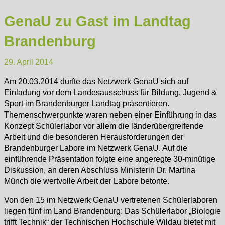
GenaU zu Gast im Landtag
Brandenburg
29. April 2014
Am 20.03.2014 durfte das Netzwerk GenaU sich auf
Einladung vor dem Landesausschuss für Bildung, Jugend &
Sport im Brandenburger Landtag präsentieren.
Themenschwerpunkte waren neben einer Einführung in das
Konzept Schülerlabor vor allem die länderübergreifende
Arbeit und die besonderen Herausforderungen der
Brandenburger Labore im Netzwerk GenaU. Auf die
einführende Präsentation folgte eine angeregte 30-minütige
Diskussion, an deren Abschluss Ministerin Dr. Martina
Münch die wertvolle Arbeit der Labore betonte.
Von den 15 im Netzwerk GenaU vertretenen Schülerlaboren
liegen fünf im Land Brandenburg: Das Schülerlabor „Biologie
trifft Technik“ der Technischen Hochschule Wildau bietet mit