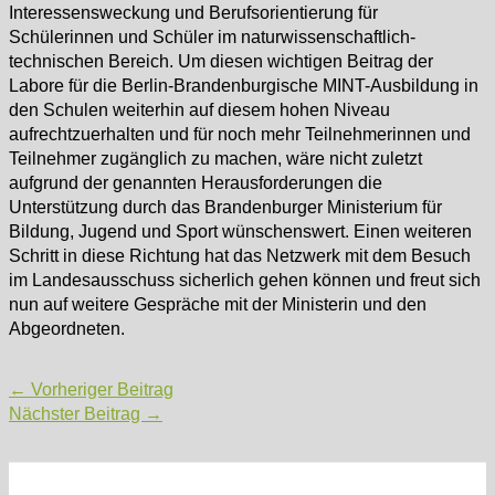
Interessensweckung und Berufsorientierung für
Schülerinnen und Schüler im naturwissenschaftlich-
technischen Bereich. Um diesen wichtigen Beitrag der
Labore für die Berlin-Brandenburgische MINT-Ausbildung in
den Schulen weiterhin auf diesem hohen Niveau
aufrechtzuerhalten und für noch mehr Teilnehmerinnen und
Teilnehmer zugänglich zu machen, wäre nicht zuletzt
aufgrund der genannten Herausforderungen die
Unterstützung durch das Brandenburger Ministerium für
Bildung, Jugend und Sport wünschenswert. Einen weiteren
Schritt in diese Richtung hat das Netzwerk mit dem Besuch
im Landesausschuss sicherlich gehen können und freut sich
nun auf weitere Gespräche mit der Ministerin und den
Abgeordneten.
Post
←
Vorheriger Beitrag
navigation
Nächster Beitrag
→