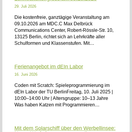
29. Juli 2026
Die kostenfreie, ganztägige Veranstaltung am
09.10.2026 am MDC.C Max Delbrück
Communications Center, Robert-Rössle-Str. 10,
13125 Berlin, richtet sich an Lehrkräfte aller
Schulformen und Klassenstufen. Mit…
Ferienangebot im dEIn Labor
16. Juni 2026
Coden mit Scratch: Spieleprogrammierung im
dEIn Labor der TU BerlinFreitag, 10. Juli 2025 |
10:00–14:00 Uhr | Altersgruppe: 10–13 Jahre
Was haben Katzen mit Programmieren…
Mit dem Solarschiff über den Werbellinsee: