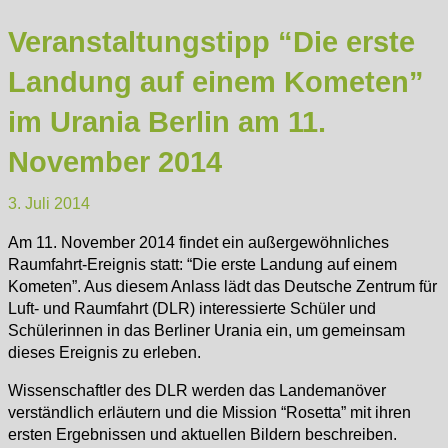
Veranstaltungstipp “Die erste
Landung auf einem Kometen”
im Urania Berlin am 11.
November 2014
3. Juli 2014
Am 11. November 2014 findet ein außergewöhnliches
Raumfahrt-Ereignis statt: “Die erste Landung auf einem
Kometen”. Aus diesem Anlass lädt das Deutsche Zentrum für
Luft- und Raumfahrt (DLR) interessierte Schüler und
Schülerinnen in das Berliner Urania ein, um gemeinsam
dieses Ereignis zu erleben.
Wissenschaftler des DLR werden das Landemanöver
verständlich erläutern und die Mission “Rosetta” mit ihren
ersten Ergebnissen und aktuellen Bildern beschreiben.