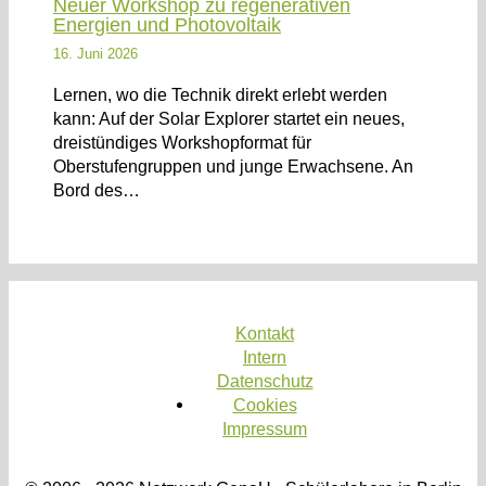
Neuer Workshop zu regenerativen
Energien und Photovoltaik
16. Juni 2026
Lernen, wo die Technik direkt erlebt werden
kann: Auf der Solar Explorer startet ein neues,
dreistündiges Workshopformat für
Oberstufengruppen und junge Erwachsene. An
Bord des…
Kontakt
Intern
Datenschutz
Cookies
Impressum