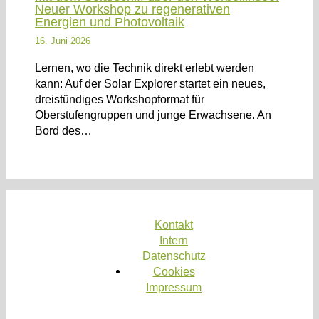
Neuer Workshop zu regenerativen
Energien und Photovoltaik
16. Juni 2026
Lernen, wo die Technik direkt erlebt werden
kann: Auf der Solar Explorer startet ein neues,
dreistündiges Workshopformat für
Oberstufengruppen und junge Erwachsene. An
Bord des…
Kontakt
Intern
Datenschutz
Cookies
Impressum