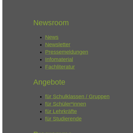
Newsroom
News
Newsletter
Pressemeldungen
Infomaterial
Fachliteratur
Angebote
für Schulklassen / Gruppen
für Schüler*innen
für Lehrkräfte
für Studierende