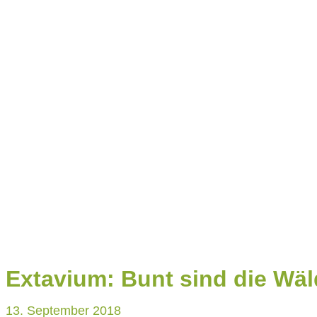
KONTAKT
Extavium: Bunt sind die Wä
13. September 2018