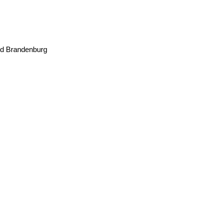
nd Brandenburg