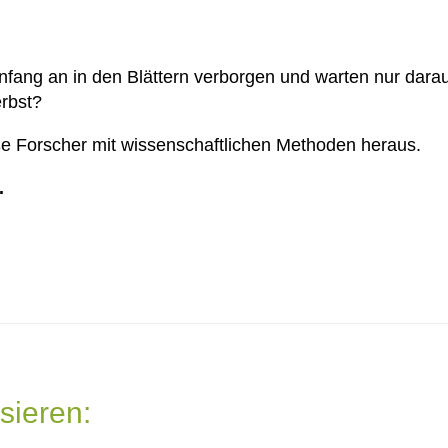
ang an in den Blättern verborgen und warten nur darau
rbst?
ße Forscher mit wissenschaftlichen Methoden heraus.
.
sieren: