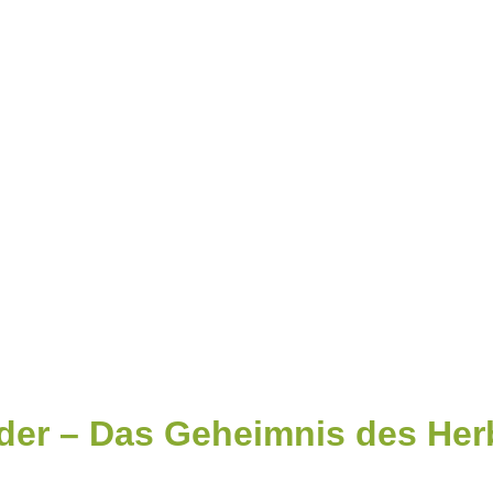
lder – Das Geheimnis des Her