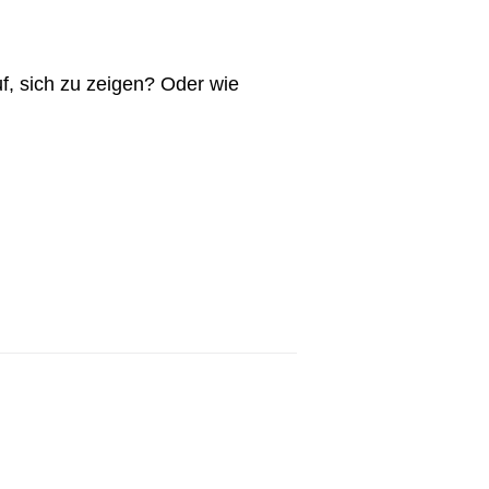
f, sich zu zeigen? Oder wie