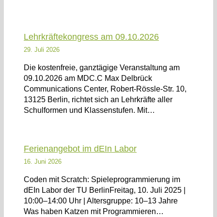
Lehrkräftekongress am 09.10.2026
29. Juli 2026
Die kostenfreie, ganztägige Veranstaltung am
09.10.2026 am MDC.C Max Delbrück
Communications Center, Robert-Rössle-Str. 10,
13125 Berlin, richtet sich an Lehrkräfte aller
Schulformen und Klassenstufen. Mit…
Ferienangebot im dEIn Labor
16. Juni 2026
Coden mit Scratch: Spieleprogrammierung im
dEIn Labor der TU BerlinFreitag, 10. Juli 2025 |
10:00–14:00 Uhr | Altersgruppe: 10–13 Jahre
Was haben Katzen mit Programmieren…