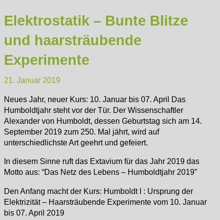
Elektrostatik – Bunte Blitze
und haarsträubende
Experimente
21. Januar 2019
Neues Jahr, neuer Kurs: 10. Januar bis 07. April
Das
Humboldtjahr steht vor der Tür. Der Wissenschaftler
Alexander von Humboldt, dessen Geburtstag sich am 14.
September 2019 zum 250. Mal jährt, wird auf
unterschiedlichste Art geehrt und gefeiert.
In diesem Sinne ruft das Extavium für das Jahr 2019 das
Motto aus: “Das Netz des Lebens – Humboldtjahr 2019”
Den Anfang macht der Kurs: Humboldt I : Ursprung der
Elektrizität – Haarsträubende Experimente vom 10. Januar
bis 07. April 2019