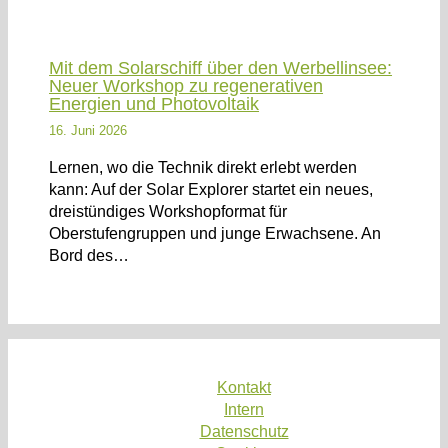
Mit dem Solarschiff über den Werbellinsee:
Neuer Workshop zu regenerativen
Energien und Photovoltaik
16. Juni 2026
Lernen, wo die Technik direkt erlebt werden
kann: Auf der Solar Explorer startet ein neues,
dreistündiges Workshopformat für
Oberstufengruppen und junge Erwachsene. An
Bord des…
Kontakt
Intern
Datenschutz