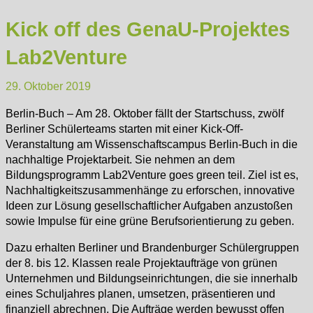
Kick off des GenaU-Projektes
Lab2Venture
29. Oktober 2019
Berlin-Buch – Am 28. Oktober fällt der Startschuss, zwölf
Berliner Schülerteams starten mit einer Kick-Off-
Veranstaltung am Wissenschaftscampus Berlin-Buch in die
nachhaltige Projektarbeit. Sie nehmen an dem
Bildungsprogramm Lab2Venture goes green teil. Ziel ist es,
Nachhaltigkeitszusammenhänge zu erforschen, innovative
Ideen zur Lösung gesellschaftlicher Aufgaben anzustoßen
sowie Impulse für eine grüne Berufsorientierung zu geben.
Dazu erhalten Berliner und Brandenburger Schülergruppen
der 8. bis 12. Klassen reale Projektaufträge von grünen
Unternehmen und Bildungseinrichtungen, die sie innerhalb
eines Schuljahres planen, umsetzen, präsentieren und
finanziell abrechnen. Die Aufträge werden bewusst offen