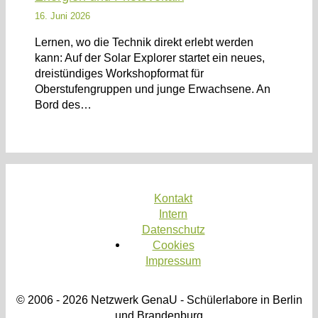
16. Juni 2026
Lernen, wo die Technik direkt erlebt werden
kann: Auf der Solar Explorer startet ein neues,
dreistündiges Workshopformat für
Oberstufengruppen und junge Erwachsene. An
Bord des…
Kontakt
Intern
Datenschutz
Cookies
Impressum
© 2006 - 2026 Netzwerk GenaU - Schülerlabore in Berlin
und Brandenburg