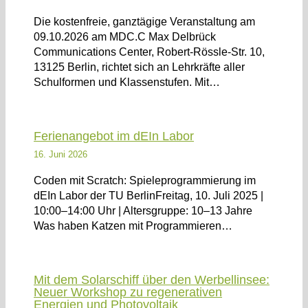
Die kostenfreie, ganztägige Veranstaltung am
09.10.2026 am MDC.C Max Delbrück
Communications Center, Robert-Rössle-Str. 10,
13125 Berlin, richtet sich an Lehrkräfte aller
Schulformen und Klassenstufen. Mit…
Ferienangebot im dEIn Labor
16. Juni 2026
Coden mit Scratch: Spieleprogrammierung im
dEIn Labor der TU BerlinFreitag, 10. Juli 2025 |
10:00–14:00 Uhr | Altersgruppe: 10–13 Jahre
Was haben Katzen mit Programmieren…
Mit dem Solarschiff über den Werbellinsee:
Neuer Workshop zu regenerativen
Energien und Photovoltaik