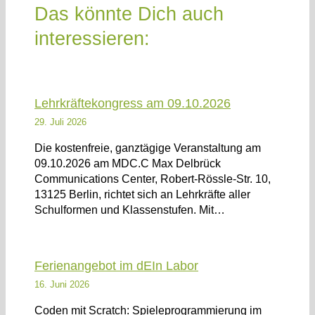
Das könnte Dich auch
interessieren:
Lehrkräftekongress am 09.10.2026
29. Juli 2026
Die kostenfreie, ganztägige Veranstaltung am
09.10.2026 am MDC.C Max Delbrück
Communications Center, Robert-Rössle-Str. 10,
13125 Berlin, richtet sich an Lehrkräfte aller
Schulformen und Klassenstufen. Mit…
Ferienangebot im dEIn Labor
16. Juni 2026
Coden mit Scratch: Spieleprogrammierung im