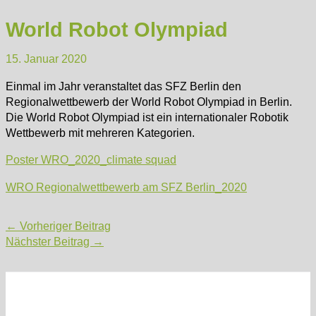
World Robot Olympiad
15. Januar 2020
Einmal im Jahr veranstaltet das SFZ Berlin den
Regionalwettbewerb der World Robot Olympiad in Berlin.
Die World Robot Olympiad ist ein internationaler Robotik
Wettbewerb mit mehreren Kategorien.
Poster WRO_2020_climate squad
WRO Regionalwettbewerb am SFZ Berlin_2020
Post
←
Vorheriger Beitrag
navigation
Nächster Beitrag
→