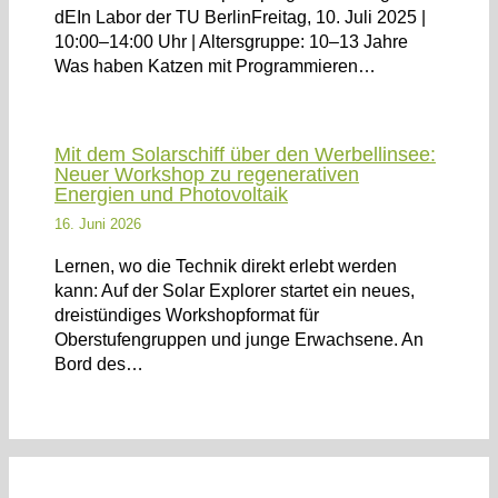
dEIn Labor der TU BerlinFreitag, 10. Juli 2025 |
10:00–14:00 Uhr | Altersgruppe: 10–13 Jahre
Was haben Katzen mit Programmieren…
Mit dem Solarschiff über den Werbellinsee:
Neuer Workshop zu regenerativen
Energien und Photovoltaik
16. Juni 2026
Lernen, wo die Technik direkt erlebt werden
kann: Auf der Solar Explorer startet ein neues,
dreistündiges Workshopformat für
Oberstufengruppen und junge Erwachsene. An
Bord des…