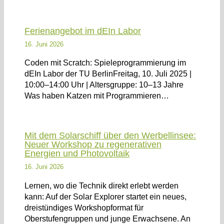
Ferienangebot im dEIn Labor
16. Juni 2026
Coden mit Scratch: Spieleprogrammierung im
dEIn Labor der TU BerlinFreitag, 10. Juli 2025 |
10:00–14:00 Uhr | Altersgruppe: 10–13 Jahre
Was haben Katzen mit Programmieren…
Mit dem Solarschiff über den Werbellinsee:
Neuer Workshop zu regenerativen
Energien und Photovoltaik
16. Juni 2026
Lernen, wo die Technik direkt erlebt werden
kann: Auf der Solar Explorer startet ein neues,
dreistündiges Workshopformat für
Oberstufengruppen und junge Erwachsene. An