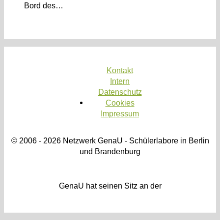
Bord des…
Kontakt
Intern
Datenschutz
Cookies
Impressum
© 2006 - 2026 Netzwerk GenaU - Schülerlabore in Berlin
und Brandenburg
GenaU hat seinen Sitz an der