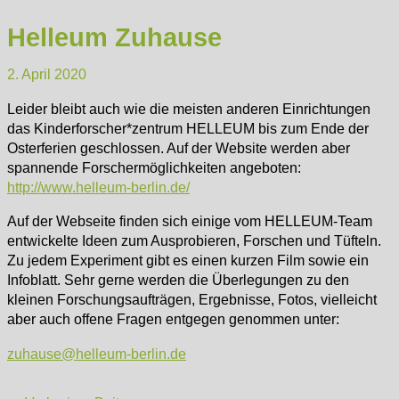
Helleum Zuhause
2. April 2020
Leider bleibt auch wie die meisten anderen Einrichtungen
das Kinderforscher*zentrum HELLEUM bis zum Ende der
Osterferien geschlossen. Auf der Website werden aber
spannende Forschermöglichkeiten angeboten:
http://www.helleum-berlin.de/
Auf der Webseite finden sich einige vom HELLEUM-Team
entwickelte Ideen zum Ausprobieren, Forschen und Tüfteln.
Zu jedem Experiment gibt es einen kurzen Film sowie ein
Infoblatt. Sehr gerne werden die Überlegungen zu den
kleinen Forschungsaufträgen, Ergebnisse, Fotos, vielleicht
aber auch offene Fragen entgegen genommen unter:
zuhause@helleum-berlin.de