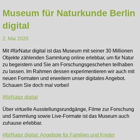
Museum für Naturkunde Berlin
digital
2. Mai 2020
Mit #fürNatur digital ist das Museum mit seiner 30 Millionen
Objekte zählenden Sammlung online erlebbar, um für Natur
zu begeistern und Sie am Forschungsgeschehen teilhaben
zu lassen. Im Rahmen dessen experimentieren wir auch mit
neuen Formaten und erweitern unser digitales Angebot.
Schauen Sie doch mal vorbei!
#fürNatur digital
Über virtuelle Ausstellungsrundgänge, Filme zur Forschung
und Sammlung sowie Live-Formate ist das Museum auch
zuhause erlebbar.
#fürNatur digital: Angebote für Familien und Kinder