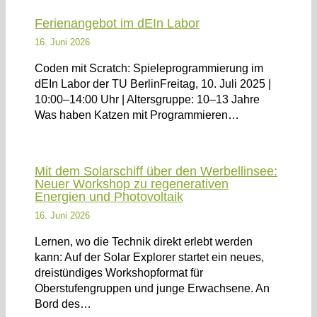
Ferienangebot im dEIn Labor
16. Juni 2026
Coden mit Scratch: Spieleprogrammierung im
dEIn Labor der TU BerlinFreitag, 10. Juli 2025 |
10:00–14:00 Uhr | Altersgruppe: 10–13 Jahre
Was haben Katzen mit Programmieren…
Mit dem Solarschiff über den Werbellinsee:
Neuer Workshop zu regenerativen
Energien und Photovoltaik
16. Juni 2026
Lernen, wo die Technik direkt erlebt werden
kann: Auf der Solar Explorer startet ein neues,
dreistündiges Workshopformat für
Oberstufengruppen und junge Erwachsene. An
Bord des…