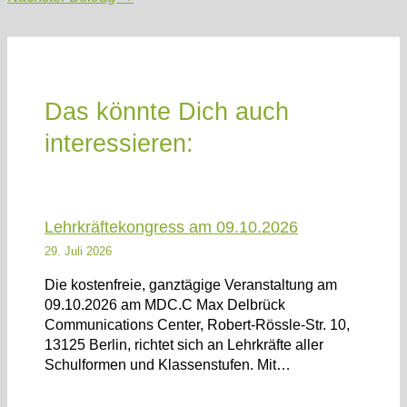
Das könnte Dich auch
interessieren:
Lehrkräftekongress am 09.10.2026
29. Juli 2026
Die kostenfreie, ganztägige Veranstaltung am
09.10.2026 am MDC.C Max Delbrück
Communications Center, Robert-Rössle-Str. 10,
13125 Berlin, richtet sich an Lehrkräfte aller
Schulformen und Klassenstufen. Mit…