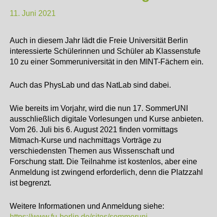
11. Juni 2021
Auch in diesem Jahr lädt die Freie Universität Berlin
interessierte Schülerinnen und Schüler ab Klassenstufe
10 zu einer Sommeruniversität in den MINT-Fächern ein.
Auch das PhysLab und das NatLab sind dabei.
Wie bereits im Vorjahr, wird die nun 17. SommerUNI
ausschließlich digitale Vorlesungen und Kurse anbieten.
Vom 26. Juli bis 6. August 2021 finden vormittags
Mitmach-Kurse und nachmittags Vorträge zu
verschiedensten Themen aus Wissenschaft und
Forschung statt. Die Teilnahme ist kostenlos, aber eine
Anmeldung ist zwingend erforderlich, denn die Platzzahl
ist begrenzt.
Weitere Informationen und Anmeldung siehe:
https://www.fu-berlin.de/sites/sommeruni