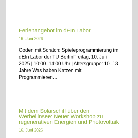
Ferienangebot im dEIn Labor
16. Juni 2026
Coden mit Scratch: Spieleprogrammierung im
dEIn Labor der TU BerlinFreitag, 10. Juli
2025 | 10:00–14:00 Uhr | Altersgruppe: 10–13
Jahre Was haben Katzen mit
Programmieren…
Mit dem Solarschiff über den
Werbellinsee: Neuer Workshop zu
regenerativen Energien und Photovoltaik
16. Juni 2026