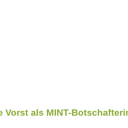
e Vorst als MINT-Botschafteri