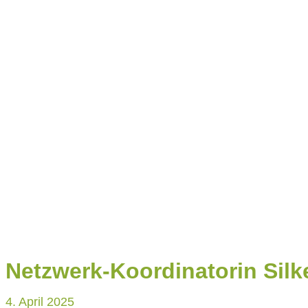
KONTAKT
Netzwerk-Koordinatorin Silk
4. April 2025