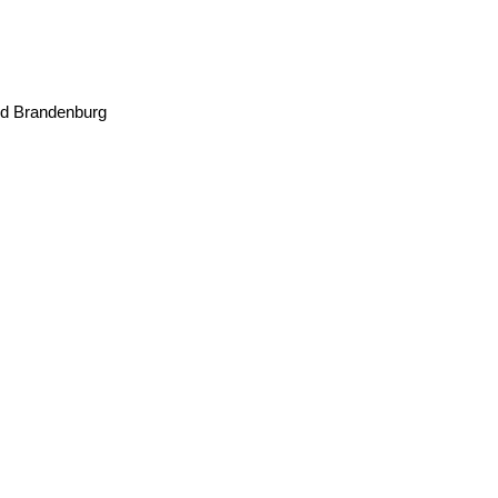
nd Brandenburg