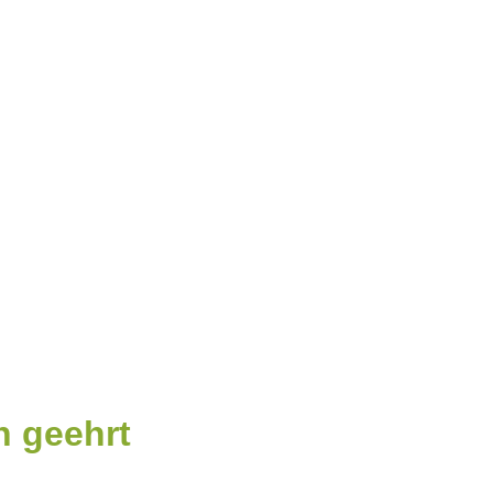
n geehrt