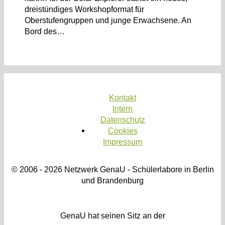
dreistündiges Workshopformat für
Oberstufengruppen und junge Erwachsene. An
Bord des…
Kontakt
Intern
Datenschutz
Cookies
Impressum
© 2006 - 2026 Netzwerk GenaU - Schülerlabore in Berlin
und Brandenburg
GenaU hat seinen Sitz an der