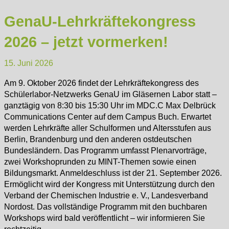
GenaU-Lehrkräftekongress
2026 – jetzt vormerken!
15. Juni 2026
Am 9. Oktober 2026 findet der Lehrkräftekongress des
Schülerlabor-Netzwerks GenaU im Gläsernen Labor statt –
ganztägig von 8:30 bis 15:30 Uhr im MDC.C Max Delbrück
Communications Center auf dem Campus Buch. Erwartet
werden Lehrkräfte aller Schulformen und Altersstufen aus
Berlin, Brandenburg und den anderen ostdeutschen
Bundesländern. Das Programm umfasst Plenarvorträge,
zwei Workshoprunden zu MINT-Themen sowie einen
Bildungsmarkt. Anmeldeschluss ist der 21. September 2026.
Ermöglicht wird der Kongress mit Unterstützung durch den
Verband der Chemischen Industrie e. V., Landesverband
Nordost. Das vollständige Programm mit den buchbaren
Workshops wird bald veröffentlicht – wir informieren Sie
rechtzeitig.