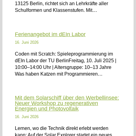
13125 Berlin, richtet sich an Lehrkräfte aller
Schulformen und Klassenstufen. Mit…
Ferienangebot im dEIn Labor
16. Juni 2026
Coden mit Scratch: Spieleprogrammierung im
dEIn Labor der TU BerlinFreitag, 10. Juli 2025 |
10:00–14:00 Uhr | Altersgruppe: 10–13 Jahre
Was haben Katzen mit Programmieren…
Mit dem Solarschiff über den Werbellinsee:
Neuer Workshop zu regenerativen
Energien und Photovoltaik
16. Juni 2026
Lernen, wo die Technik direkt erlebt werden
kann: Auf der Solar Explorer startet ein neues,