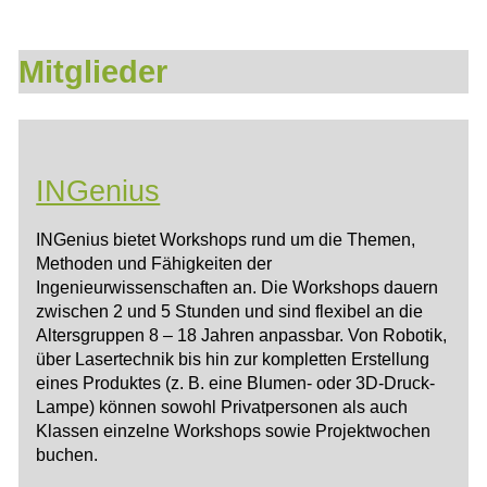
Mitglieder
INGenius
INGenius bietet Workshops rund um die Themen,
Methoden und Fähigkeiten der
Ingenieurwissenschaften an. Die Workshops dauern
zwischen 2 und 5 Stunden und sind flexibel an die
Altersgruppen 8 – 18 Jahren anpassbar. Von Robotik,
über Lasertechnik bis hin zur kompletten Erstellung
eines Produktes (z. B. eine Blumen- oder 3D-Druck-
Lampe) können sowohl Privatpersonen als auch
Klassen einzelne Workshops sowie Projektwochen
buchen.