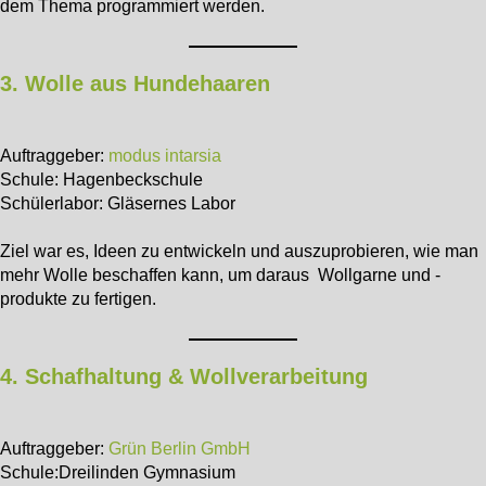
dem Thema programmiert werden.
3. Wolle aus Hundehaaren
Auftraggeber:
modus intarsia
Schule: Hagenbeckschule
Schülerlabor: Gläsernes Labor
Ziel war es, Ideen zu entwickeln und auszuprobieren, wie man
mehr Wolle beschaffen kann, um daraus Wollgarne und -
produkte zu fertigen.
4. Schafhaltung & Wollverarbeitung
Auftraggeber:
Grün Berlin GmbH
Schule:Dreilinden Gymnasium