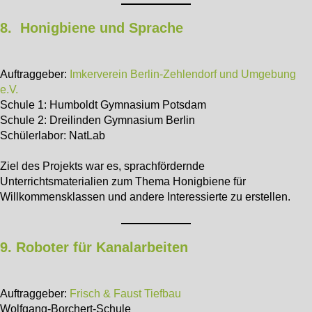
8. Honigbiene und Sprache
Auftraggeber:
Imkerverein Berlin-Zehlendorf und Umgebung
e.V.
Schule 1: Humboldt Gymnasium Potsdam
Schule 2: Dreilinden Gymnasium Berlin
Schülerlabor: NatLab
Ziel des Projekts war es, sprachfördernde
Unterrichtsmaterialien zum Thema Honigbiene für
Willkommensklassen und andere Interessierte zu erstellen.
9. Roboter für Kanalarbeiten
Auftraggeber:
Frisch & Faust Tiefbau
Wolfgang-Borchert-Schule