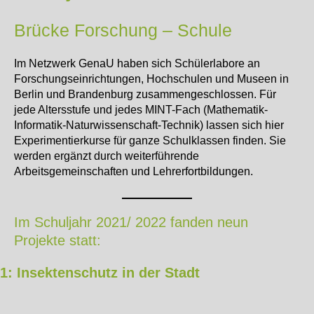
Brücke Forschung – Schule
Im Netzwerk GenaU haben sich Schülerlabore an
Forschungseinrichtungen, Hochschulen und Museen in
Berlin und Brandenburg zusammengeschlossen. Für
jede Altersstufe und jedes MINT-Fach (Mathematik-
Informatik-Naturwissenschaft-Technik) lassen sich hier
Experimentierkurse für ganze Schulklassen finden. Sie
werden ergänzt durch weiterführende
Arbeitsgemeinschaften und Lehrerfortbildungen.
Im Schuljahr 2021/ 2022 fanden neun
Projekte statt:
1: Insektenschutz in der Stadt