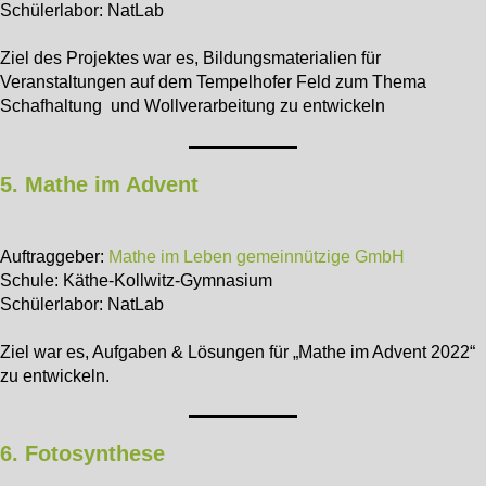
Schülerlabor: NatLab
Ziel des Projektes war es, Bildungsmaterialien für
Veranstaltungen auf dem Tempelhofer Feld zum Thema
Schafhaltung und Wollverarbeitung zu entwickeln
5. Mathe im Advent
Auftraggeber:
Mathe im Leben gemeinnützige GmbH
Schule: Käthe-Kollwitz-Gymnasium
Schülerlabor: NatLab
Ziel war es, Aufgaben & Lösungen für „Mathe im Advent 2022“
zu entwickeln.
6. Fotosynthese