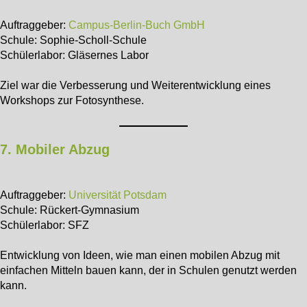
Auftraggeber:
Campus-Berlin-Buch GmbH
Schule: Sophie-Scholl-Schule
Schülerlabor: Gläsernes Labor
Ziel war die Verbesserung und Weiterentwicklung eines
Workshops zur Fotosynthese.
7. Mobiler Abzug
Auftraggeber:
Universität Potsdam
Schule: Rückert-Gymnasium
Schülerlabor: SFZ
Entwicklung von Ideen, wie man einen mobilen Abzug mit
einfachen Mitteln bauen kann, der in Schulen genutzt werden
kann.