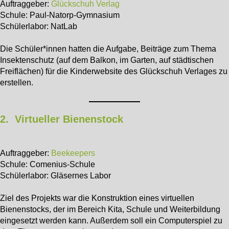
Auftraggeber:
Glückschuh Verlag
Schule: Paul-Natorp-Gymnasium
Schülerlabor: NatLab
Die Schüler*innen hatten die Aufgabe, Beiträge zum Thema
Insektenschutz (auf dem Balkon, im Garten, auf städtischen
Freiflächen) für die Kinderwebsite des Glückschuh Verlages zu
erstellen.
2. Virtueller Bienenstock
Auftraggeber:
Beekeepers
Schule: Comenius-Schule
Schülerlabor: Gläsernes Labor
Ziel des Projekts war die Konstruktion eines virtuellen
Bienenstocks, der im Bereich Kita, Schule und Weiterbildung
eingesetzt werden kann. Außerdem soll ein Computerspiel zu