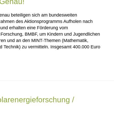
 Genau!
enau beteiligen sich am bundesweiten
Rahmen des Aktionsprogramms Aufholen nach
 und erhalten eine Förderung vom
d Forschung, BMBF, um Kindern und Jugendlichen
ren und an den MINT-Themen (Mathematik,
d Technik) zu vermitteln. Insgesamt 400.000 Euro
olarenergieforschung /