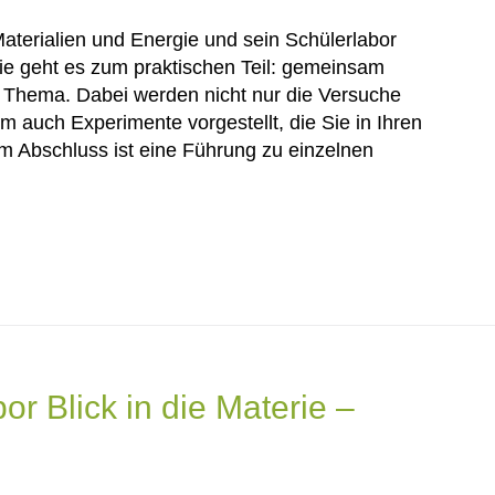
aterialien und Energie und sein Schülerlabor
ie geht es zum praktischen Teil: gemeinsam
n Thema. Dabei werden nicht nur die Versuche
m auch Experimente vorgestellt, die Sie in Ihren
 Abschluss ist eine Führung zu einzelnen
r Blick in die Materie –