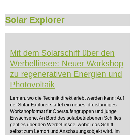
Solar Explorer
Mit dem Solarschiff über den
Werbellinsee: Neuer Workshop
zu regenerativen Energien und
Photovoltaik
Lernen, wo die Technik direkt erlebt werden kann: Auf
der Solar Explorer startet ein neues, dreistündiges
Workshopformat für Oberstufengruppen und junge
Erwachsene. An Bord des solarbetriebenen Schiffes
geht es über den Werbellinsee, wobei das Schiff
selbst zum Lernort und Anschauungsobjekt wird. Im