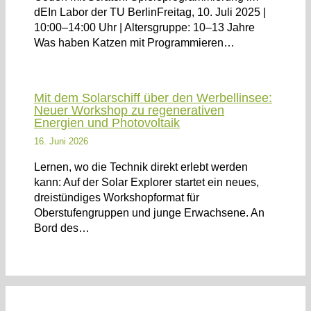
dEIn Labor der TU BerlinFreitag, 10. Juli 2025 |
10:00–14:00 Uhr | Altersgruppe: 10–13 Jahre
Was haben Katzen mit Programmieren…
Mit dem Solarschiff über den Werbellinsee:
Neuer Workshop zu regenerativen
Energien und Photovoltaik
16. Juni 2026
Lernen, wo die Technik direkt erlebt werden
kann: Auf der Solar Explorer startet ein neues,
dreistündiges Workshopformat für
Oberstufengruppen und junge Erwachsene. An
Bord des…