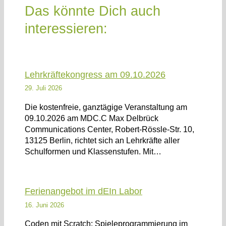
Das könnte Dich auch
interessieren:
Lehrkräftekongress am 09.10.2026
29. Juli 2026
Die kostenfreie, ganztägige Veranstaltung am
09.10.2026 am MDC.C Max Delbrück
Communications Center, Robert-Rössle-Str. 10,
13125 Berlin, richtet sich an Lehrkräfte aller
Schulformen und Klassenstufen. Mit…
Ferienangebot im dEIn Labor
16. Juni 2026
Coden mit Scratch: Spieleprogrammierung im