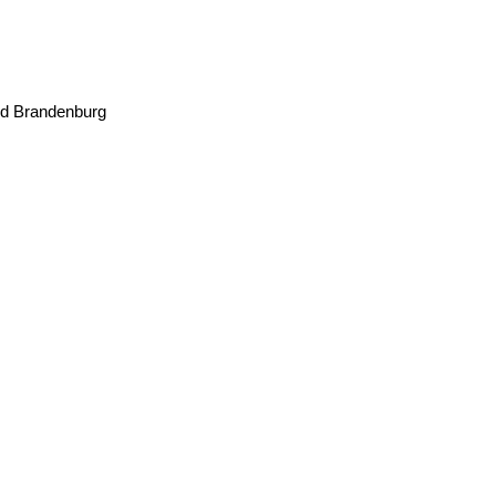
nd Brandenburg