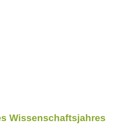
s Wissenschaftsjahres