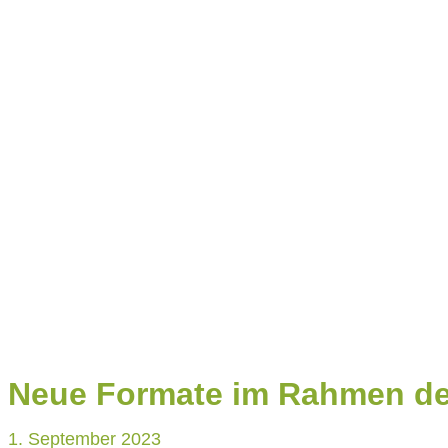
KONTAKT
Neue Formate im Rahmen de
1. September 2023