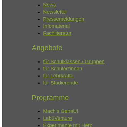
News
Newsletter
Pressemeldungen
Infomaterial
Fachliteratur
Angebote
für Schulklassen / Gruppen
für Schüler*innen
für Lehrkräfte
für Studierende
Programme
Mach’s GenaU!
Lab2Venture
Experimente mit Herz