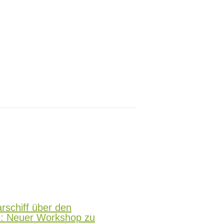
rschiff über den
e: Neuer Workshop zu