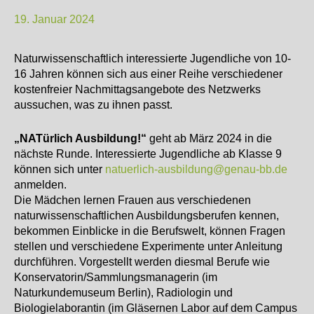
19. Januar 2024
Naturwissenschaftlich interessierte Jugendliche von 10-
16 Jahren können sich aus einer Reihe verschiedener
kostenfreier Nachmittagsangebote des Netzwerks
aussuchen, was zu ihnen passt.
„NATürlich Ausbildung!“
geht ab März 2024 in die
nächste Runde. Interessierte Jugendliche ab Klasse 9
können sich unter
natuerlich-ausbildung@genau-bb.de
anmelden.
Die Mädchen lernen Frauen aus verschiedenen
naturwissenschaftlichen Ausbildungsberufen kennen,
bekommen Einblicke in die Berufswelt, können Fragen
stellen und verschiedene Experimente unter Anleitung
durchführen. Vorgestellt werden diesmal Berufe wie
Konservatorin/Sammlungsmanagerin (im
Naturkundemuseum Berlin), Radiologin und
Biologielaborantin (im Gläsernen Labor auf dem Campus