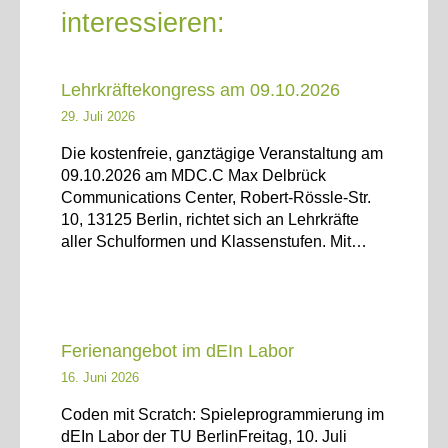
interessieren:
Lehrkräftekongress am 09.10.2026
29. Juli 2026
Die kostenfreie, ganztägige Veranstaltung am
09.10.2026 am MDC.C Max Delbrück
Communications Center, Robert-Rössle-Str.
10, 13125 Berlin, richtet sich an Lehrkräfte
aller Schulformen und Klassenstufen. Mit…
Ferienangebot im dEIn Labor
16. Juni 2026
Coden mit Scratch: Spieleprogrammierung im
dEIn Labor der TU BerlinFreitag, 10. Juli