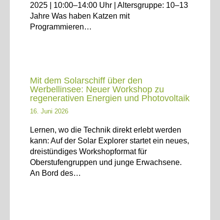
2025 | 10:00–14:00 Uhr | Altersgruppe: 10–13
Jahre Was haben Katzen mit
Programmieren…
Mit dem Solarschiff über den
Werbellinsee: Neuer Workshop zu
regenerativen Energien und Photovoltaik
16. Juni 2026
Lernen, wo die Technik direkt erlebt werden
kann: Auf der Solar Explorer startet ein neues,
dreistündiges Workshopformat für
Oberstufengruppen und junge Erwachsene.
An Bord des…